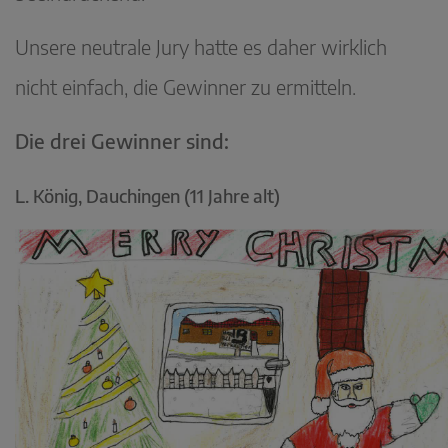
Unsere neutrale Jury hatte es daher wirklich
nicht einfach, die Gewinner zu ermitteln.
Die drei Gewinner sind:
L. König, Dauchingen (11 Jahre alt)