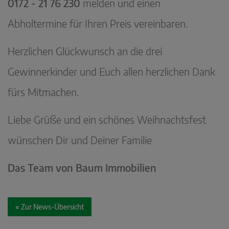
0172 - 21 76 230
melden und einen
Abholtermine für Ihren Preis vereinbaren.
Herzlichen Glückwunsch an die drei
Gewinnerkinder und Euch allen herzlichen Dank
fürs Mitmachen.
Liebe Grüße und ein schönes Weihnachtsfest
wünschen Dir und Deiner Familie
Das Team von Baum Immobilien
« Zur News-Übersicht