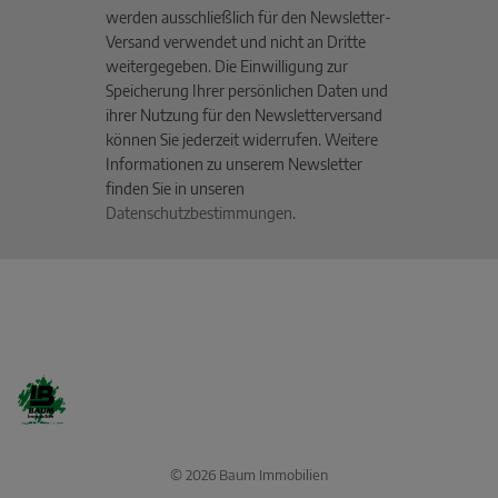
werden ausschließlich für den Newsletter-
Versand verwendet und nicht an Dritte
weitergegeben. Die Einwilligung zur
Speicherung Ihrer persönlichen Daten und
ihrer Nutzung für den Newsletterversand
können Sie jederzeit widerrufen. Weitere
Informationen zu unserem Newsletter
finden Sie in unseren
Datenschutzbestimmungen
.
© 2026 Baum Immobilien