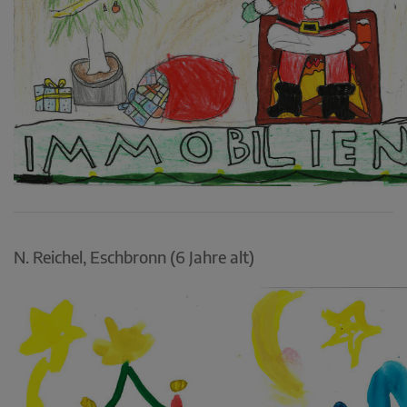
N. Reichel, Eschbronn (6 Jahre alt)