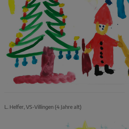
L. Helfer, VS-Villingen (4 Jahre alt)