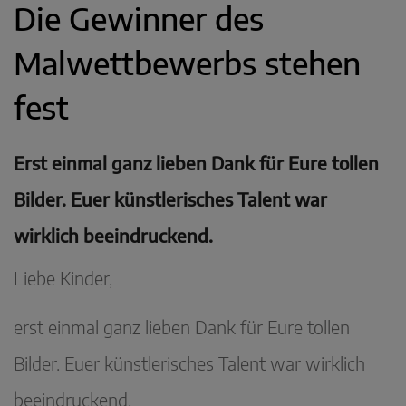
Die Gewinner des
Malwettbewerbs stehen
fest
Erst einmal ganz lieben Dank für Eure tollen
Bilder. Euer künstlerisches Talent war
wirklich beeindruckend.
Liebe Kinder,
erst einmal ganz lieben Dank für Eure tollen
Bilder. Euer künstlerisches Talent war wirklich
beeindruckend.