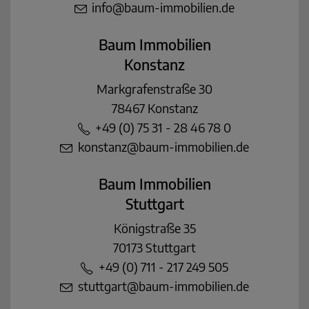
info@baum-immobilien.de
Baum Immobilien
Konstanz
Markgrafenstraße 30
78467 Konstanz
+49 (0) 75 31 - 28 46 78 0
konstanz@baum-immobilien.de
Baum Immobilien
Stuttgart
Königstraße 35
70173 Stuttgart
+49 (0) 711 - 217 249 505
stuttgart@baum-immobilien.de