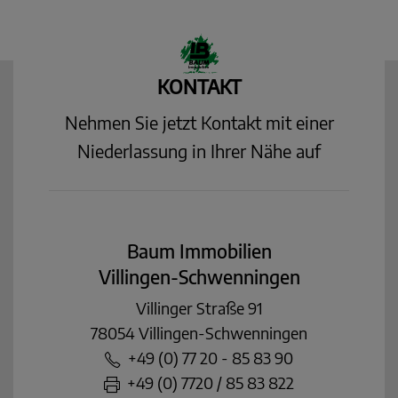
KONTAKT
Nehmen Sie jetzt Kontakt mit einer
Niederlassung in Ihrer Nähe auf
Baum Immobilien
Villingen-Schwenningen
Villinger Straße 91
78054 Villingen-Schwenningen
+49 (0) 77 20 - 85 83 90
+49 (0) 7720 / 85 83 822