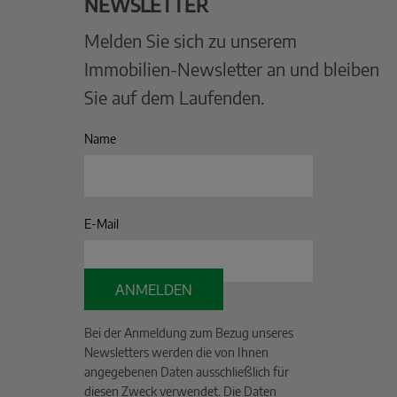
NEWSLETTER
Melden Sie sich zu unserem
Immobilien-Newsletter an und bleiben
Sie auf dem Laufenden.
Name
E-Mail
ANMELDEN
Bei der Anmeldung zum Bezug unseres
Newsletters werden die von Ihnen
angegebenen Daten ausschließlich für
diesen Zweck verwendet. Die Daten