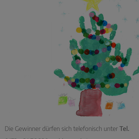
Die Gewinner dürfen sich telefonisch unter
Tel.