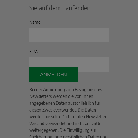
Sie auf dem Laufenden.
Name
E-Mail
ANMELDEN
Bei der Anmeldung zum Bezug unseres
Newsletters werden die von Ihnen
angegebenen Daten ausschließlich für
diesen Zweck verwendet. Die Daten
werden ausschließlich für den Newsletter-
Versand verwendet und nicht an Dritte
weitergegeben. Die Einwilligung zur
Speicherung Ihrer persönlichen Daten und