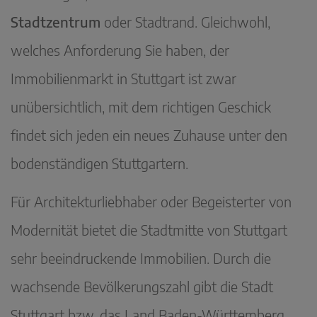
Stadtzentrum
oder Stadtrand. Gleichwohl,
welches Anforderung Sie haben, der
Immobilienmarkt in Stuttgart ist zwar
unübersichtlich, mit dem richtigen Geschick
findet sich jeden ein neues Zuhause unter den
bodenständigen Stuttgartern.
Für Architekturliebhaber oder Begeisterter von
Modernität bietet die Stadtmitte von Stuttgart
sehr beeindruckende Immobilien. Durch die
wachsende Bevölkerungszahl gibt die Stadt
Stuttgart bzw. das Land Baden-Württemberg