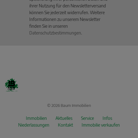
ihrer Nutzung für den Newsletterversand
können Sie jederzeit widerrufen. Weitere
Informationen zu unserem Newsletter
finden Sie in unseren
Datenschutzbestimmungen
.
© 2026 Baum Immobilien
Immobilien
Aktuelles
Service
Infos
Niederlassungen
Kontakt
Immobilie verkaufen