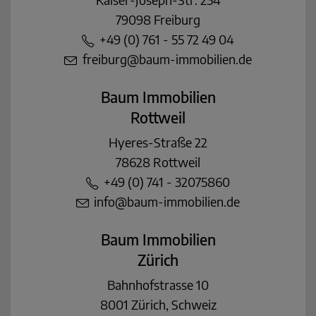
79098 Freiburg
+49 (0) 761 - 55 72 49 04
freiburg@baum-immobilien.de
Baum Immobilien
Rottweil
Hyeres-Straße 22
78628 Rottweil
+49 (0) 741 - 32075860
info@baum-immobilien.de
Baum Immobilien
Zürich
Bahnhofstrasse 10
8001 Zürich, Schweiz