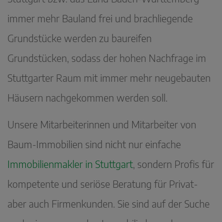
immer mehr Bauland frei und brachliegende
Grundstücke werden zu baureifen
Grundstücken, sodass der hohen Nachfrage im
Stuttgarter Raum mit immer mehr neugebauten
Häusern nachgekommen werden soll.
Unsere Mitarbeiterinnen und Mitarbeiter von
Baum-Immobilien sind nicht nur einfache
Immobilienmakler in Stuttgart
, sondern Profis für
kompetente und seriöse Beratung für Privat-
aber auch Firmenkunden. Sie sind auf der Suche