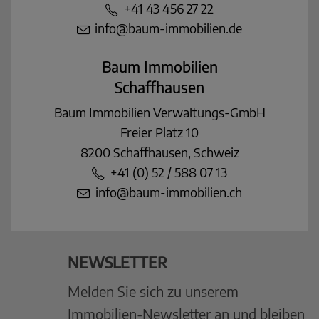
+41 43 456 27 22
info@baum-immobilien.de
Baum Immobilien
Schaffhausen
Baum Immobilien Verwaltungs-GmbH
Freier Platz 10
8200 Schaffhausen, Schweiz
+41 (0) 52 / 588 07 13
info@baum-immobilien.ch
NEWSLETTER
Melden Sie sich zu unserem
Immobilien-Newsletter an und bleiben