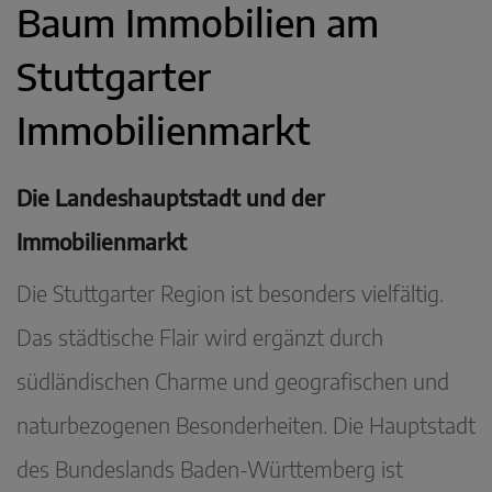
Baum Immobilien am
Stuttgarter
Immobilienmarkt
Die Landeshauptstadt und der
Immobilienmarkt
Die Stuttgarter Region ist besonders vielfältig.
Das städtische Flair wird ergänzt durch
südländischen Charme und geografischen und
naturbezogenen Besonderheiten. Die Hauptstadt
des Bundeslands Baden-Württemberg ist