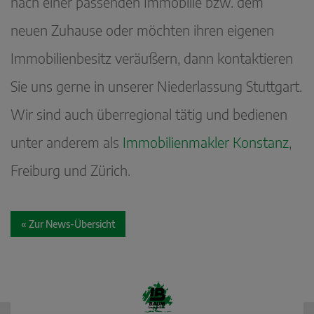
nach einer passenden Immobilie bzw. dem
neuen Zuhause oder möchten ihren eigenen
Immobilienbesitz veräußern, dann kontaktieren
Sie uns gerne in unserer Niederlassung Stuttgart.
Wir sind auch überregional tätig und bedienen
unter anderem als
Immobilienmakler Konstanz
,
Freiburg und Zürich.
« Zur News-Übersicht