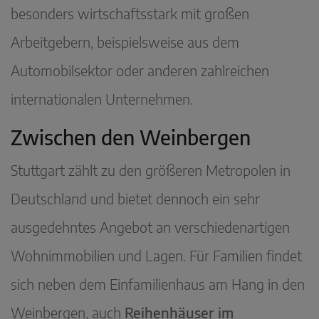
besonders wirtschaftsstark mit großen
Arbeitgebern, beispielsweise aus dem
Automobilsektor oder anderen zahlreichen
internationalen Unternehmen.
Zwischen den Weinbergen
Stuttgart zählt zu den größeren Metropolen in
Deutschland und bietet dennoch ein sehr
ausgedehntes Angebot an verschiedenartigen
Wohnimmobilien und Lagen. Für Familien findet
sich neben dem Einfamilienhaus am Hang in den
Weinbergen, auch
Reihenhäuser im