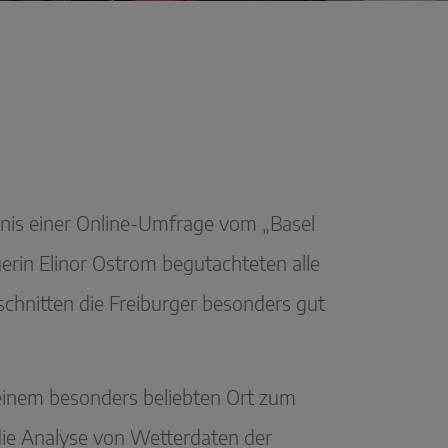
bnis einer Online-Umfrage vom „Basel
erin Elinor Ostrom begutachteten alle
schnitten die Freiburger besonders gut
 einem besonders beliebten Ort zum
die Analyse von Wetterdaten der