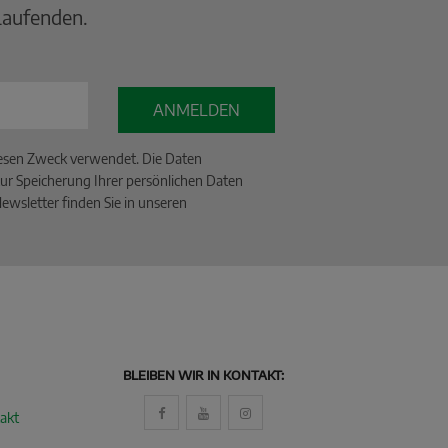
Laufenden.
ANMELDEN
iesen Zweck verwendet. Die Daten
ur Speicherung Ihrer persönlichen Daten
wsletter finden Sie in unseren
BLEIBEN WIR IN KONTAKT:
akt