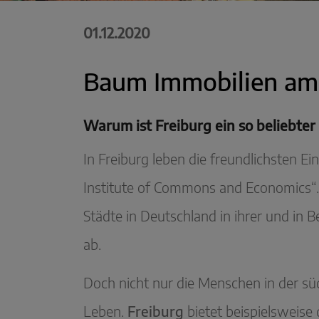
01.12.2020
Baum Immobilien am 
Warum ist Freiburg ein so beliebte
In Freiburg leben die freundlichsten 
Institute of Commons and Economics“. 
Städte in Deutschland in ihrer und in 
ab.
Doch nicht nur die Menschen in der s
Leben.
Freiburg
bietet beispielsweise