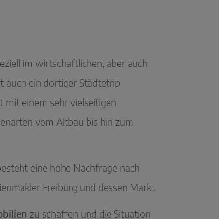
eziell im wirtschaftlichen, aber auch
 auch ein dortiger Städtetrip
t mit einem sehr vielseitigen
lienarten vom Altbau bis hin zum
 besteht eine hohe Nachfrage nach
lienmakler Freiburg und dessen Markt.
bilien
zu schaffen und die Situation