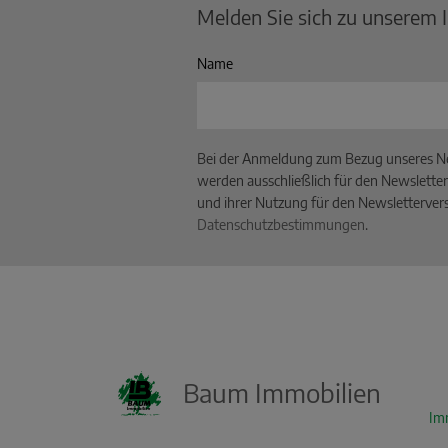
Melden Sie sich zu unserem 
Name
Bei der Anmeldung zum Bezug unseres Ne
werden ausschließlich für den Newsletter
und ihrer Nutzung für den Newslettervers
Datenschutzbestimmungen
.
Baum Immobilien
Im