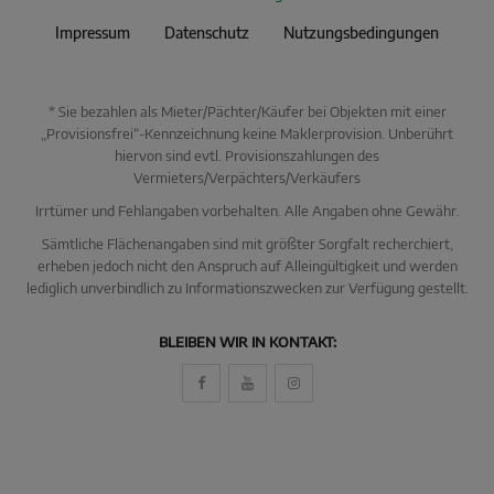
Impressum
Datenschutz
Nutzungsbedingungen
* Sie bezahlen als Mieter/Pächter/Käufer bei Objekten mit einer
„Provisionsfrei“-Kennzeichnung keine Maklerprovision. Unberührt
hiervon sind evtl. Provisionszahlungen des
Vermieters/Verpächters/Verkäufers
Irrtümer und Fehlangaben vorbehalten. Alle Angaben ohne Gewähr.
Sämtliche Flächenangaben sind mit größter Sorgfalt recherchiert,
erheben jedoch nicht den Anspruch auf Alleingültigkeit und werden
lediglich unverbindlich zu Informationszwecken zur Verfügung gestellt.
BLEIBEN WIR IN KONTAKT: