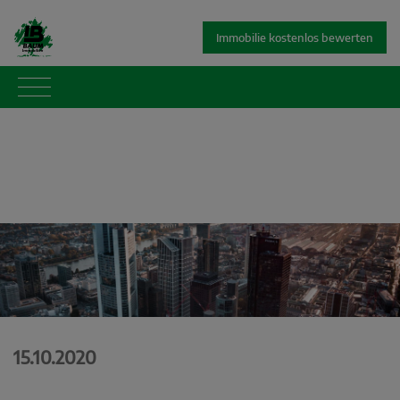
Immobilie kostenlos bewerten
15.10.2020