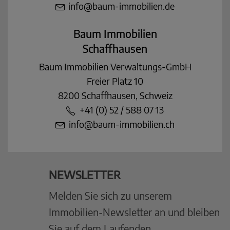
info@baum-immobilien.de
Baum Immobilien
Schaffhausen
Baum Immobilien Verwaltungs-GmbH
Freier Platz 10
8200 Schaffhausen, Schweiz
+41 (0) 52 / 588 07 13
info@baum-immobilien.ch
NEWSLETTER
Melden Sie sich zu unserem
Immobilien-Newsletter an und bleiben
Sie auf dem Laufenden.