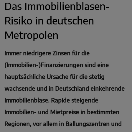
Das Immobilienblasen-
Risiko in deutschen
Metropolen
Immer niedrigere Zinsen für die
(Immobilien-)Finanzierungen sind eine
hauptsächliche Ursache für die stetig
wachsende und in Deutschland einkehrende
Immobilienblase. Rapide steigende
Immobilien- und Mietpreise in bestimmten
Regionen, vor allem in Ballungszentren und