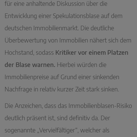
für eine anhaltende Diskussion über die
Entwicklung einer Spekulationsblase auf dem
deutschen Immobilienmarkt. Die deutliche
Überbewertung von Immobilien nähert sich dem
Hochstand, sodass
Kritiker vor einem Platzen
der Blase warnen.
Hierbei würden die
Immobilienpreise auf Grund einer sinkenden
Nachfrage in relativ kurzer Zeit stark sinken.
Die Anzeichen, dass das Immobilienblasen-Risiko
deutlich präsent ist, sind definitiv da. Der
sogenannte „Vervielfältiger“, welcher als