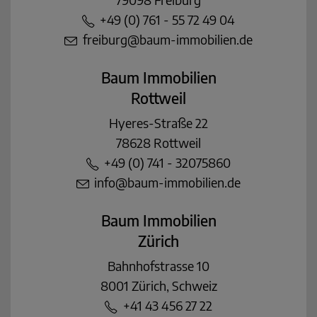
+49 (0) 761 - 55 72 49 04
freiburg@baum-immobilien.de
Baum Immobilien
Rottweil
Hyeres-Straße 22
78628 Rottweil
+49 (0) 741 - 32075860
info@baum-immobilien.de
Baum Immobilien
Zürich
Bahnhofstrasse 10
8001 Zürich, Schweiz
+41 43 456 27 22