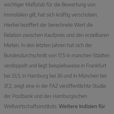
wichtiger Maßstab für die Bewertung von
Immobilien gilt, hat sich kräftig verschoben.
Hierbei beziffert der berechnete Wert die
Relation zwischen Kaufpreis und den erzielbaren
Mieten. In den letzten Jahren hat sich der
Bundesdurchschnitt von 17,5 in manchen Städten
verdoppelt und liegt beispielsweise in Frankfurt
bei 33,5, in Hamburg bei 36 und in München bei
37,2, zeigt eine in der FAZ veröffentlichte Studie
der Postbank und des Hamburgischen
Weltwirtschaftsinstituts.
Weitere Indizien für