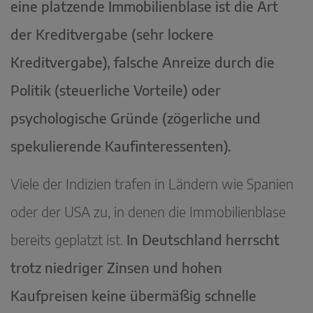
eine platzende Immobilienblase ist die Art
der Kreditvergabe (sehr lockere
Kreditvergabe), falsche Anreize durch die
Politik (steuerliche Vorteile) oder
psychologische Gründe (zögerliche und
spekulierende Kaufinteressenten).
Viele der Indizien trafen in Ländern wie Spanien
oder der USA zu, in denen die Immobilienblase
bereits geplatzt ist.
In Deutschland herrscht
trotz niedriger Zinsen und hohen
Kaufpreisen keine übermäßig schnelle