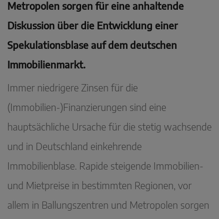
Metropolen sorgen für eine anhaltende
Diskussion über die Entwicklung einer
Spekulationsblase auf dem deutschen
Immobilienmarkt.
Immer niedrigere Zinsen für die
(Immobilien-)Finanzierungen sind eine
hauptsächliche Ursache für die stetig wachsende
und in Deutschland einkehrende
Immobilienblase. Rapide steigende Immobilien-
und Mietpreise in bestimmten Regionen, vor
allem in Ballungszentren und Metropolen sorgen