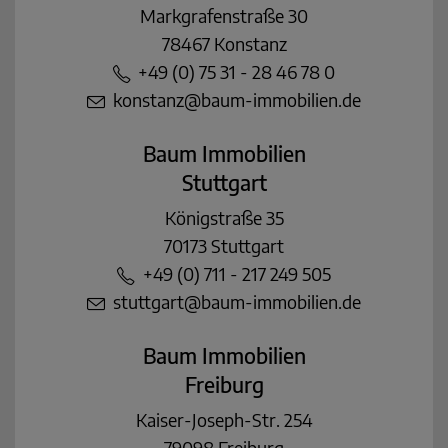
Markgrafenstraße 30
78467 Konstanz
+49 (0) 75 31 - 28 46 78 0
konstanz@baum-immobilien.de
Baum Immobilien
Stuttgart
Königstraße 35
70173 Stuttgart
+49 (0) 711 - 217 249 505
stuttgart@baum-immobilien.de
Baum Immobilien
Freiburg
Kaiser-Joseph-Str. 254
79098 Freiburg