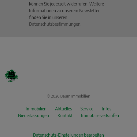
können Sie jederzeit widerrufen. Weitere
Informationen zu unserem Newsletter
finden Sie in unseren
Datenschutzbestimmungen
.
© 2026 Baum Immobilien
Immobilien
Aktuelles
Service
Infos
Niederlassungen
Kontakt
Immobilie verkaufen
Datenschutz-Einstellungen bearbeiten