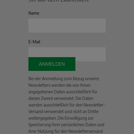
Name
E-Mail
ANMELDEN
Bei der Anmeldung zum Bezug unseres
Newsletters werden die von Ihnen
angegebenen Daten ausschließlich für
diesen Zweck verwendet. Die Daten
werden ausschließlich für den Newsletter-
Versand verwendet und nicht an Dritte
weitergegeben. Die Einwilligung zur
Speicherung Ihrer persönlichen Daten und
ihrer Nutzung für den Newsletterversand