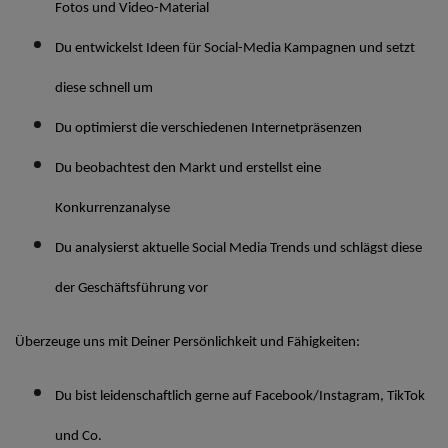
Fotos und Video-Material
Du entwickelst Ideen für Social-Media Kampagnen und setzt
diese schnell um
Du optimierst die verschiedenen Internetpräsenzen
Du beobachtest den Markt und erstellst eine
Konkurrenzanalyse
Du analysierst aktuelle Social Media Trends und schlägst diese
der Geschäftsführung vor
Überzeuge uns mit Deiner Persönlichkeit und Fähigkeiten:
Du bist leidenschaftlich gerne auf Facebook/Instagram, TikTok
und Co.