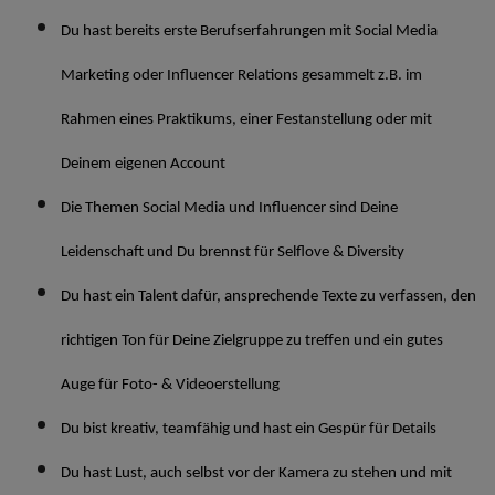
Du hast bereits erste Berufserfahrungen mit Social Media
Marketing oder Influencer Relations gesammelt z.B. im
Rahmen eines Praktikums, einer Festanstellung oder mit
Deinem eigenen Account
Die Themen Social Media und Influencer sind Deine
Leidenschaft und Du brennst für Selflove & Diversity
Du hast ein Talent dafür, ansprechende Texte zu verfassen, den
richtigen Ton für Deine Zielgruppe zu treffen und ein gutes
Auge für Foto- & Videoerstellung
Du bist kreativ, teamfähig und hast ein Gespür für Details
Du hast Lust, auch selbst vor der Kamera zu stehen und mit