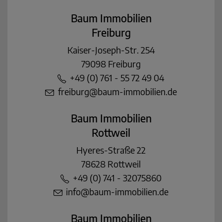
Baum Immobilien
Freiburg
Kaiser-Joseph-Str. 254
79098 Freiburg
+49 (0) 761 - 55 72 49 04
freiburg@baum-immobilien.de
Baum Immobilien
Rottweil
Hyeres-Straße 22
78628 Rottweil
+49 (0) 741 - 32075860
info@baum-immobilien.de
Baum Immobilien