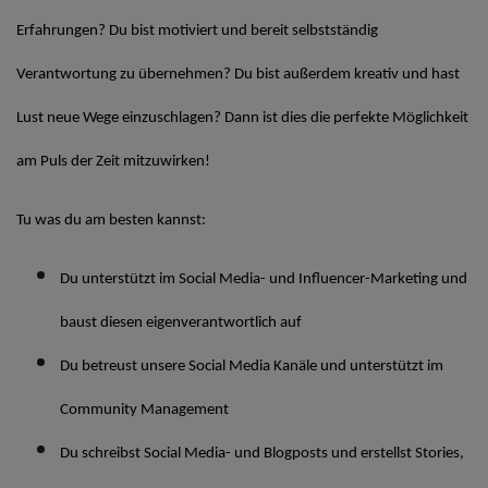
Erfahrungen? Du bist motiviert und bereit selbstständig
Verantwortung zu übernehmen? Du bist außerdem kreativ und hast
Lust neue Wege einzuschlagen? Dann ist dies die perfekte Möglichkeit
am Puls der Zeit mitzuwirken!
Tu was du am besten kannst:
Du unterstützt im Social Media- und Influencer-Marketing und
baust diesen eigenverantwortlich auf
Du betreust unsere Social Media Kanäle und unterstützt im
Community Management
Du schreibst Social Media- und Blogposts und erstellst Stories,