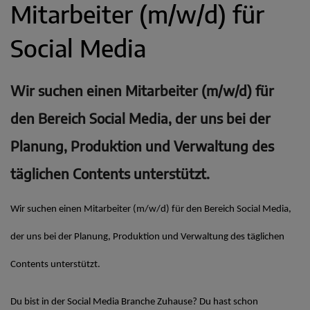
Mitarbeiter (m/w/d) für
Social Media
Wir suchen einen Mitarbeiter (m/w/d) für
den Bereich Social Media, der uns bei der
Planung, Produktion und Verwaltung des
täglichen Contents unterstützt.
Wir suchen einen Mitarbeiter (m/w/d) für den Bereich Social Media,
der uns bei der Planung, Produktion und Verwaltung des täglichen
Contents unterstützt.
Du bist in der Social Media Branche Zuhause? Du hast schon