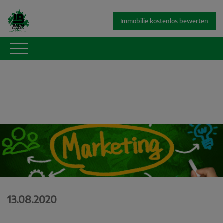
Immobilie kostenlos bewerten
13.08.2020