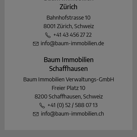
Zürich
Bahnhofstrasse 10
8001 Zürich, Schweiz
+41 43 456 27 22
info@baum-immobilien.de
Baum Immobilien
Schaffhausen
Baum Immobilien Verwaltungs-GmbH
Freier Platz 10
8200 Schaffhausen, Schweiz
+41 (0) 52 / 588 07 13
info@baum-immobilien.ch