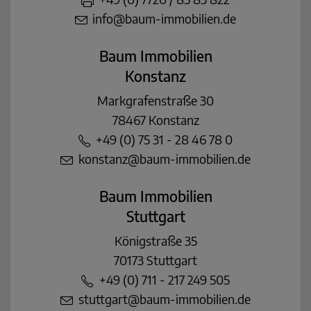
info@baum-immobilien.de
Baum Immobilien
Konstanz
Markgrafenstraße 30
78467 Konstanz
+49 (0) 75 31 - 28 46 78 0
konstanz@baum-immobilien.de
Baum Immobilien
Stuttgart
Königstraße 35
70173 Stuttgart
+49 (0) 711 - 217 249 505
stuttgart@baum-immobilien.de