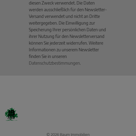
diesen Zweck verwendet. Die Daten
werden ausschließlich für den Newsletter-
Versand verwendet und nicht an Dritte
weitergegeben. Die Einwilligung zur
Speicherung Ihrer persönlichen Daten und
ihrer Nutzung für den Newsletterversand
können Sie jederzeit widerrufen. Weitere
Informationen zu unserem Newsletter
finden Sie in unseren
Datenschutzbestimmungen
.
© 2026 Baum Immobilien