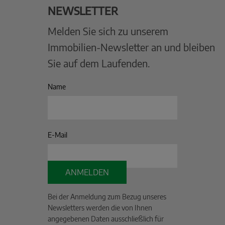
NEWSLETTER
Melden Sie sich zu unserem
Immobilien-Newsletter an und bleiben
Sie auf dem Laufenden.
Name
E-Mail
ANMELDEN
Bei der Anmeldung zum Bezug unseres
Newsletters werden die von Ihnen
angegebenen Daten ausschließlich für