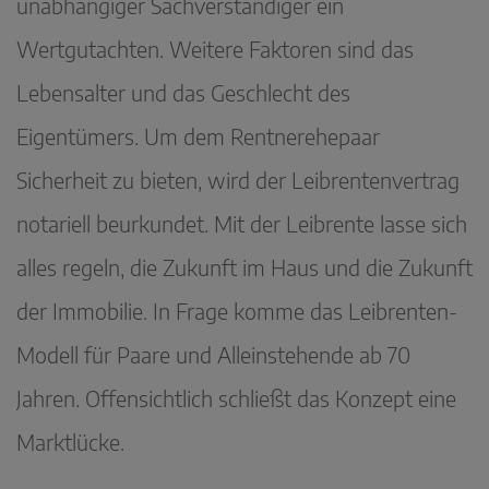
unabhängiger Sachverständiger ein
Wertgutachten. Weitere Faktoren sind das
Lebensalter und das Geschlecht des
Eigentümers. Um dem Rentnerehepaar
Sicherheit zu bieten, wird der Leibrentenvertrag
notariell beurkundet. Mit der Leibrente lasse sich
alles regeln, die Zukunft im Haus und die Zukunft
der Immobilie. In Frage komme das ­Leibrenten-
Modell für Paare und Alleinstehende ab 70
Jahren. Offensichtlich schließt das Konzept eine
Marktlücke.