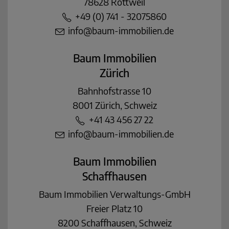
78628 Rottweil
+49 (0) 741 - 32075860
info@baum-immobilien.de
Baum Immobilien
Zürich
Bahnhofstrasse 10
8001 Zürich, Schweiz
+41 43 456 27 22
info@baum-immobilien.de
Baum Immobilien
Schaffhausen
Baum Immobilien Verwaltungs-GmbH
Freier Platz 10
8200 Schaffhausen, Schweiz