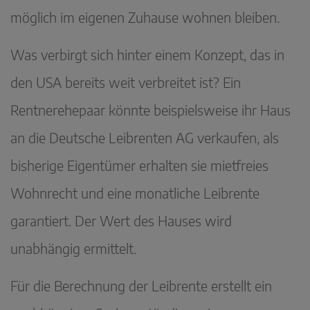
möglich im eigenen Zuhause wohnen bleiben.
Was verbirgt sich hinter einem Konzept, das in
den USA bereits weit verbreitet ist? Ein
Rentnerehepaar könnte beispielsweise ihr Haus
an die Deutsche Leibrenten AG verkaufen, als
bisherige Eigentümer erhalten sie mietfreies
Wohnrecht und eine monatliche Leibrente
garantiert. Der Wert des Hauses wird
unabhängig ermittelt.
Für die Berechnung der Leibrente erstellt ein