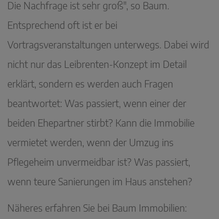
Die Nachfrage ist sehr groß", so Baum.
Entsprechend oft ist er bei
Vortragsveranstaltungen unterwegs. Dabei wird
nicht nur das Leibrenten-Konzept im Detail
erklärt, sondern es werden auch Fragen
beantwortet: Was passiert, wenn einer der
beiden Ehepartner stirbt? Kann die Immobilie
vermietet werden, wenn der Umzug ins
Pflegeheim unvermeidbar ist? Was passiert,
wenn teure Sanierungen im Haus anstehen?
Näheres erfahren Sie bei Baum Immobilien: