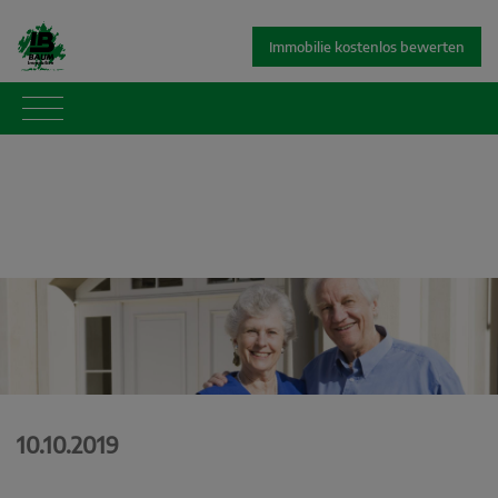
Immobilie kostenlos bewerten
10.10.2019