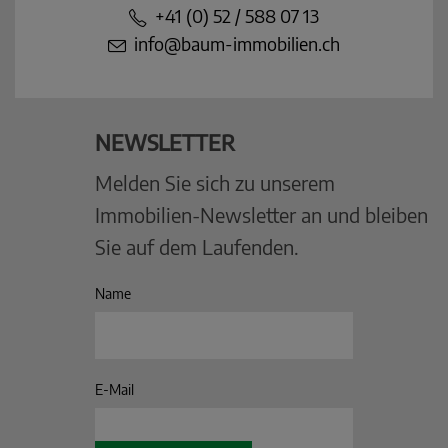
+41 (0) 52 / 588 07 13
info@baum-immobilien.ch
NEWSLETTER
Melden Sie sich zu unserem
Immobilien-Newsletter an und bleiben
Sie auf dem Laufenden.
Name
E-Mail