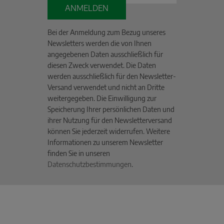
ANMELDEN
Bei der Anmeldung zum Bezug unseres
Newsletters werden die von Ihnen
angegebenen Daten ausschließlich für
diesen Zweck verwendet. Die Daten
werden ausschließlich für den Newsletter-
Versand verwendet und nicht an Dritte
weitergegeben. Die Einwilligung zur
Speicherung Ihrer persönlichen Daten und
ihrer Nutzung für den Newsletterversand
können Sie jederzeit widerrufen. Weitere
Informationen zu unserem Newsletter
finden Sie in unseren
Datenschutzbestimmungen
.