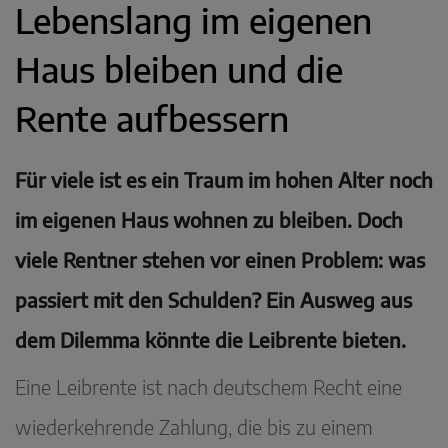
Lebenslang im eigenen
Haus bleiben und die
Rente aufbessern
Für viele ist es ein Traum im hohen Alter noch
im eigenen Haus wohnen zu bleiben. Doch
viele Rentner stehen vor einen Problem: was
passiert mit den Schulden? Ein Ausweg aus
dem Dilemma könnte die Leibrente bieten.
Eine Leibrente ist nach deutschem Recht eine
wiederkehrende Zahlung, die bis zu einem