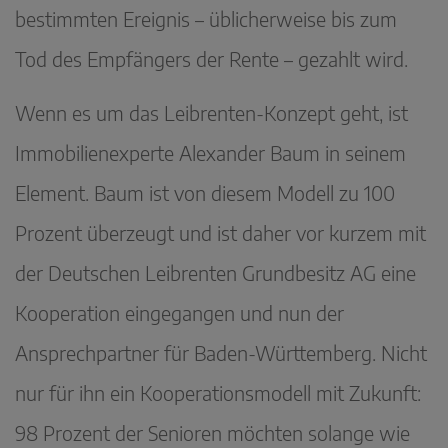
bestimmten Ereignis – üblicherweise bis zum
Tod des Empfängers der Rente – gezahlt wird.
Wenn es um das Leibrenten-Konzept geht, ist
Immobilienexperte Alexander Baum in seinem
Element. Baum ist von diesem Modell zu 100
Prozent überzeugt und ist daher vor kurzem mit
der Deutschen Leibrenten Grundbesitz AG eine
Kooperation eingegangen und nun der
Ansprechpartner für Baden-Württemberg. Nicht
nur für ihn ein Kooperationsmodell mit Zukunft:
98 Prozent der Senioren möchten solange wie