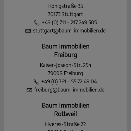
Königstraße 35
70173 Stuttgart
+49 (0) 711 - 217 249 505
stuttgart@baum-immobilien.de
Baum Immobilien
Freiburg
Kaiser-Joseph-Str. 254
79098 Freiburg
+49 (0) 761 - 55 72 49 04
freiburg@baum-immobilien.de
Baum Immobilien
Rottweil
Hyeres-Straße 22