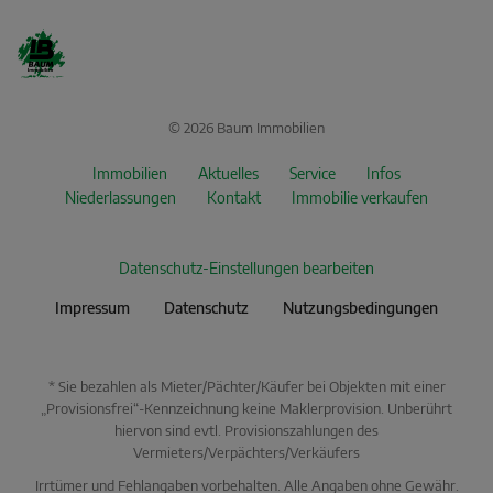
© 2026 Baum Immobilien
Immobilien
Aktuelles
Service
Infos
Niederlassungen
Kontakt
Immobilie verkaufen
Datenschutz-Einstellungen bearbeiten
Impressum
Datenschutz
Nutzungsbedingungen
* Sie bezahlen als Mieter/Pächter/Käufer bei Objekten mit einer
„Provisionsfrei“-Kennzeichnung keine Maklerprovision. Unberührt
hiervon sind evtl. Provisionszahlungen des
Vermieters/Verpächters/Verkäufers
Irrtümer und Fehlangaben vorbehalten. Alle Angaben ohne Gewähr.