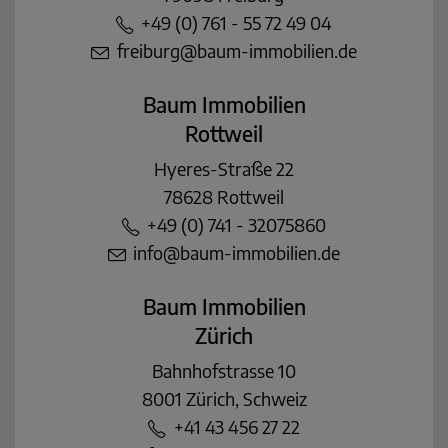
+49 (0) 761 - 55 72 49 04
freiburg@baum-immobilien.de
Baum Immobilien
Rottweil
Hyeres-Straße 22
78628 Rottweil
+49 (0) 741 - 32075860
info@baum-immobilien.de
Baum Immobilien
Zürich
Bahnhofstrasse 10
8001 Zürich, Schweiz
+41 43 456 27 22