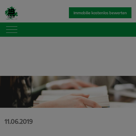
Immobilie kostenlos bewerten
11.06.2019