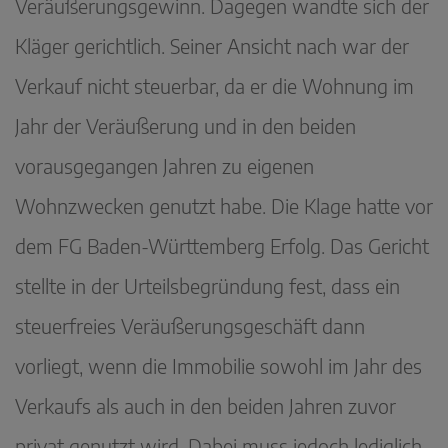
Veräußerungsgewinn. Dagegen wandte sich der
Kläger gerichtlich. Seiner Ansicht nach war der
Verkauf nicht steuerbar, da er die Wohnung im
Jahr der Veräußerung und in den beiden
vorausgegangen Jahren zu eigenen
Wohnzwecken genutzt habe. Die Klage hatte vor
dem FG Baden-Württemberg Erfolg. Das Gericht
stellte in der Urteilsbegründung fest, dass ein
steuerfreies Veräußerungsgeschäft dann
vorliegt, wenn die Immobilie sowohl im Jahr des
Verkaufs als auch in den beiden Jahren zuvor
privat genutzt wird. Dabei muss jedoch lediglich