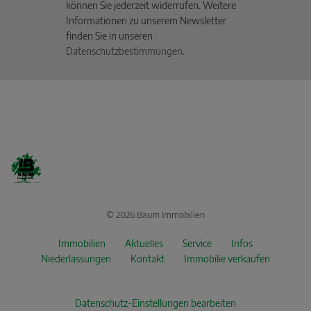
können Sie jederzeit widerrufen. Weitere
Informationen zu unserem Newsletter
finden Sie in unseren
Datenschutzbestimmungen
.
© 2026 Baum Immobilien
Immobilien
Aktuelles
Service
Infos
Niederlassungen
Kontakt
Immobilie verkaufen
Datenschutz-Einstellungen bearbeiten