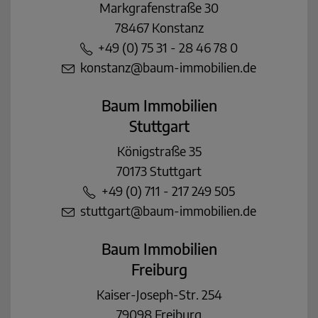
Markgrafenstraße 30
78467 Konstanz
+49 (0) 75 31 - 28 46 78 0
konstanz@baum-immobilien.de
Baum Immobilien
Stuttgart
Königstraße 35
70173 Stuttgart
+49 (0) 711 - 217 249 505
stuttgart@baum-immobilien.de
Baum Immobilien
Freiburg
Kaiser-Joseph-Str. 254
79098 Freiburg