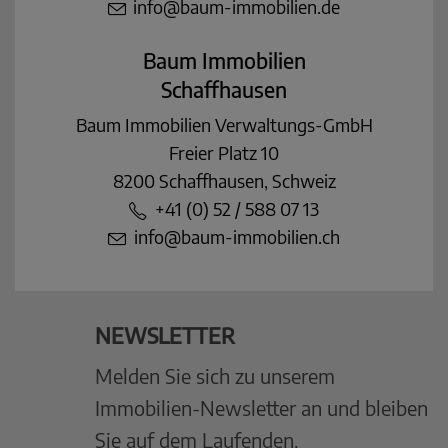
info@baum-immobilien.de
Baum Immobilien
Schaffhausen
Baum Immobilien Verwaltungs-GmbH
Freier Platz 10
8200 Schaffhausen, Schweiz
+41 (0) 52 / 588 07 13
info@baum-immobilien.ch
NEWSLETTER
Melden Sie sich zu unserem
Immobilien-Newsletter an und bleiben
Sie auf dem Laufenden.