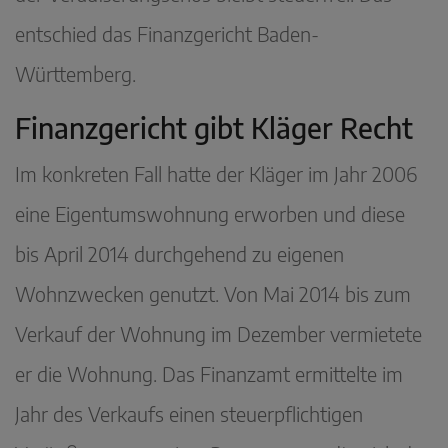
entschied das Finanzgericht Baden-
Württemberg.
Finanzgericht gibt Kläger Recht
Im konkreten Fall hatte der Kläger im Jahr 2006
eine Eigentumswohnung erworben und diese
bis April 2014 durchgehend zu eigenen
Wohnzwecken genutzt. Von Mai 2014 bis zum
Verkauf der Wohnung im Dezember vermietete
er die Wohnung. Das Finanzamt ermittelte im
Jahr des Verkaufs einen steuerpflichtigen