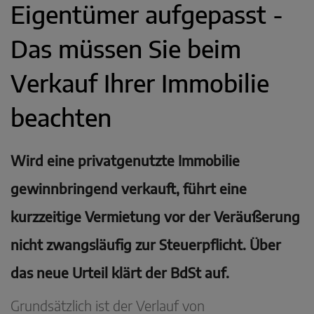
Eigentümer aufgepasst -
Das müssen Sie beim
Verkauf Ihrer Immobilie
beachten
Wird eine privatgenutzte Immobilie
gewinnbringend verkauft, führt eine
kurzzeitige Vermietung vor der Veräußerung
nicht zwangsläufig zur Steuerpflicht. Über
das neue Urteil klärt der BdSt auf.
Grundsätzlich ist der Verlauf von