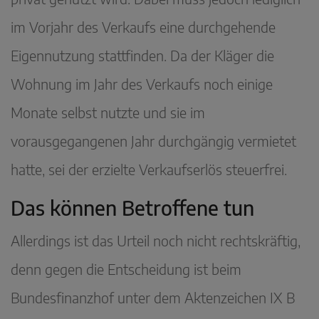
im Vorjahr des Verkaufs eine durchgehende
Eigennutzung stattfinden. Da der Kläger die
Wohnung im Jahr des Verkaufs noch einige
Monate selbst nutzte und sie im
vorausgegangenen Jahr durchgängig vermietet
hatte, sei der erzielte Verkaufserlös steuerfrei.
Das können Betroffene tun
Allerdings ist das Urteil noch nicht rechtskräftig,
denn gegen die Entscheidung ist beim
Bundesfinanzhof unter dem Aktenzeichen IX B