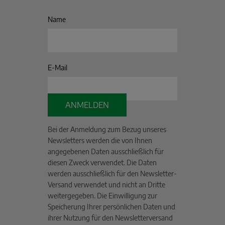
Name
E-Mail
ANMELDEN
Bei der Anmeldung zum Bezug unseres
Newsletters werden die von Ihnen
angegebenen Daten ausschließlich für
diesen Zweck verwendet. Die Daten
werden ausschließlich für den Newsletter-
Versand verwendet und nicht an Dritte
weitergegeben. Die Einwilligung zur
Speicherung Ihrer persönlichen Daten und
ihrer Nutzung für den Newsletterversand