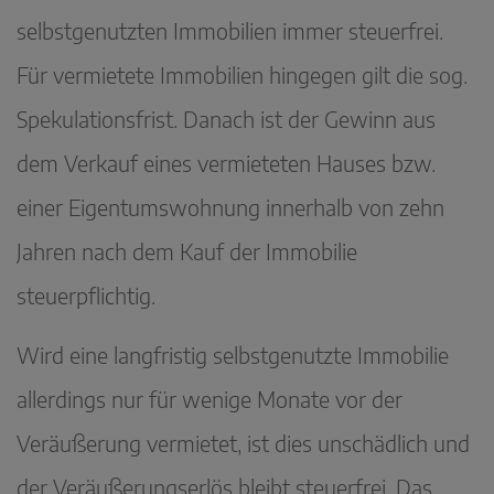
selbstgenutzten Immobilien immer steuerfrei.
Für vermietete Immobilien hingegen gilt die sog.
Spekulationsfrist. Danach ist der Gewinn aus
dem Verkauf eines vermieteten Hauses bzw.
einer Eigentumswohnung innerhalb von zehn
Jahren nach dem Kauf der Immobilie
steuerpflichtig.
Wird eine langfristig selbstgenutzte Immobilie
allerdings nur für wenige Monate vor der
Veräußerung vermietet, ist dies unschädlich und
der Veräußerungserlös bleibt steuerfrei. Das