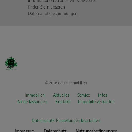
Informationen zu unserem Newsletter
finden Sie in unseren
Datenschutzbestimmungen
.
© 2026 Baum Immobilien
Immobilien
Aktuelles
Service
Infos
Niederlassungen
Kontakt
Immobilie verkaufen
Datenschutz-Einstellungen bearbeiten
Impressum
Datenschutz
Nutzungsbedingungen