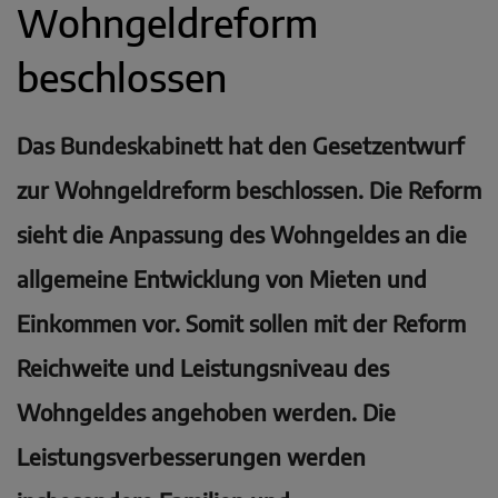
Wohngeldreform
beschlossen
Das Bundeskabinett hat den Gesetzentwurf
zur Wohngeldreform beschlossen. Die Reform
sieht die Anpassung des Wohngeldes an die
allgemeine Entwicklung von Mieten und
Einkommen vor. Somit sollen mit der Reform
Reichweite und Leistungsniveau des
Wohngeldes angehoben werden. Die
Leistungsverbesserungen werden