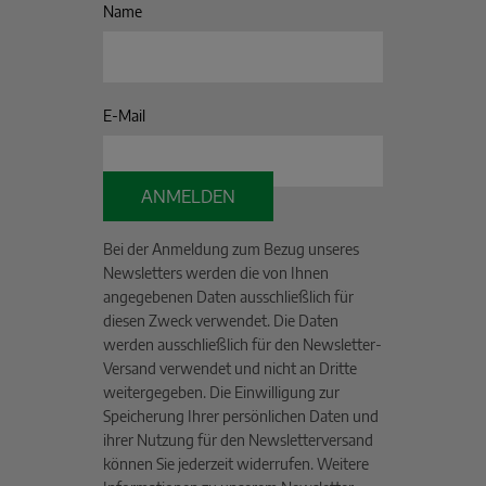
Name
E-Mail
ANMELDEN
Bei der Anmeldung zum Bezug unseres
Newsletters werden die von Ihnen
angegebenen Daten ausschließlich für
diesen Zweck verwendet. Die Daten
werden ausschließlich für den Newsletter-
Versand verwendet und nicht an Dritte
weitergegeben. Die Einwilligung zur
Speicherung Ihrer persönlichen Daten und
ihrer Nutzung für den Newsletterversand
können Sie jederzeit widerrufen. Weitere