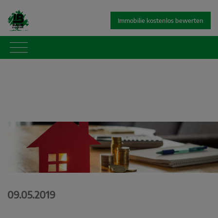
Immobilie kostenlos bewerten
09.05.2019