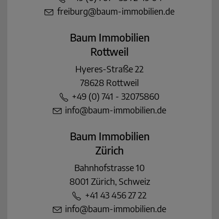
freiburg@baum-immobilien.de
Baum Immobilien
Rottweil
Hyeres-Straße 22
78628 Rottweil
+49 (0) 741 - 32075860
info@baum-immobilien.de
Baum Immobilien
Zürich
Bahnhofstrasse 10
8001 Zürich, Schweiz
+41 43 456 27 22
info@baum-immobilien.de