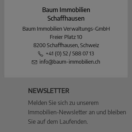
Baum Immobilien
Schaffhausen
Baum Immobilien Verwaltungs-GmbH
Freier Platz 10
8200 Schaffhausen, Schweiz
+41 (0) 52 / 588 07 13
info@baum-immobilien.ch
NEWSLETTER
Melden Sie sich zu unserem
Immobilien-Newsletter an und bleiben
Sie auf dem Laufenden.