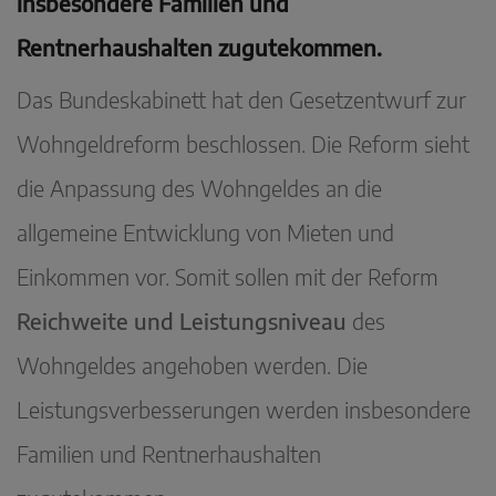
insbesondere Familien und
Rentnerhaushalten zugutekommen.
Das Bundeskabinett hat den Gesetzentwurf zur
Wohngeldreform beschlossen. Die Reform sieht
die Anpassung des Wohngeldes an die
allgemeine Entwicklung von Mieten und
Einkommen vor. Somit sollen mit der Reform
Reichweite und Leistungsniveau
des
Wohngeldes angehoben werden. Die
Leistungsverbesserungen werden insbesondere
Familien und Rentnerhaushalten