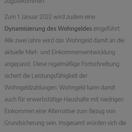
zugutekommen.
Zum 1. Januar 2022 wird zudem eine
Dynamisierung des Wohngeldes
eingeführt.
Alle zwei Jahre wird das Wohngeld damit an die
aktuelle Miet- und Einkommensentwicklung
angepasst. Diese regelmäßige Fortschreibung
sichert die Leistungsfähigkeit der
Wohngeldzahlungen. Wohngeld kann damit
auch für erwerbstätige Haushalte mit niedrigen
Einkommen eine Alternative zum Bezug von
Grundsicherung sein. Insgesamt würden sich die