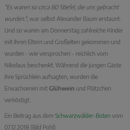
"Es waren so circa 80 Stiefel, die uns gebracht
wurden."
, war selbst Alexander Baum erstaunt.
Und so waren am Donnerstag zahlreiche Kinder
mit ihren Eltern und Großelten gekommen und
wurden - wie versprochen - reichlich vom
Nikolaus beschenkt. Während die jungen Gäste
ihre Sprüchlein aufsagten, wurden die
Erwachsenen mit
Glühwein
und Plätzchen
verköstigt.
Ein Beitrag aus dem
Schwarzwälder-Boten
vom
07.12.2018 (Bild Pohl)