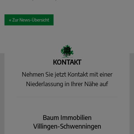
« Zur News-Übersicht
KONTAKT
Nehmen Sie jetzt Kontakt mit einer
Niederlassung in Ihrer Nähe auf
Baum Immobilien
Villingen-Schwenningen