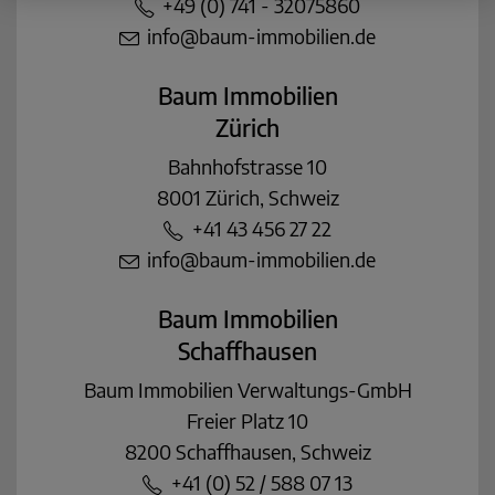
+49 (0) 741 - 32075860
info@baum-immobilien.de
Baum Immobilien
Zürich
Bahnhofstrasse 10
8001 Zürich, Schweiz
+41 43 456 27 22
info@baum-immobilien.de
Baum Immobilien
Schaffhausen
Baum Immobilien Verwaltungs-GmbH
Freier Platz 10
8200 Schaffhausen, Schweiz
+41 (0) 52 / 588 07 13