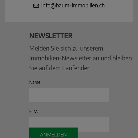
info@baum-immobilien.ch
NEWSLETTER
Melden Sie sich zu unserem
Immobilien-Newsletter an und bleiben
Sie auf dem Laufenden.
Name
E-Mail
ANMELDEN