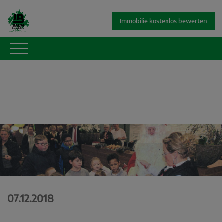
Immobilie kostenlos bewerten
07.12.2018