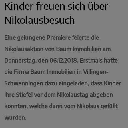
Kinder freuen sich über
Nikolausbesuch
Eine gelungene Premiere feierte die
Nikolausaktion von Baum Immobilien am
Donnerstag, den 06.12.2018. Erstmals hatte
die Firma Baum Immobilien in Villingen-
Schwenningen dazu eingeladen, dass Kinder
ihre Stiefel vor dem Nikolaustag abgeben
konnten, welche dann vom Nikolaus gefüllt
wurden.