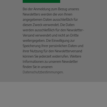
Bei der Anmeldung zum Bezug unseres
Newsletters werden die von Ihnen
angegebenen Daten ausschließlich für
diesen Zweck verwendet. Die Daten
werden ausschließlich für den Newsletter-
Versand verwendet und nicht an Dritte
weitergegeben. Die Einwilligung zur
Speicherung Ihrer persönlichen Daten und
ihrer Nutzung für den Newsletterversand
können Sie jederzeit widerrufen. Weitere
Informationen zu unserem Newsletter
finden Sie in unseren
Datenschutzbestimmungen
.