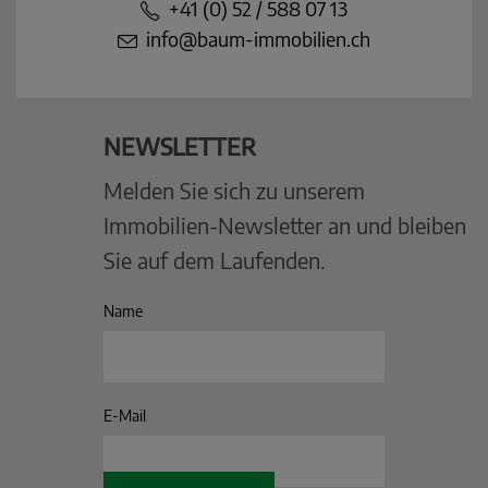
+41 (0) 52 / 588 07 13
info@baum-immobilien.ch
NEWSLETTER
Melden Sie sich zu unserem
Immobilien-Newsletter an und bleiben
Sie auf dem Laufenden.
Name
E-Mail