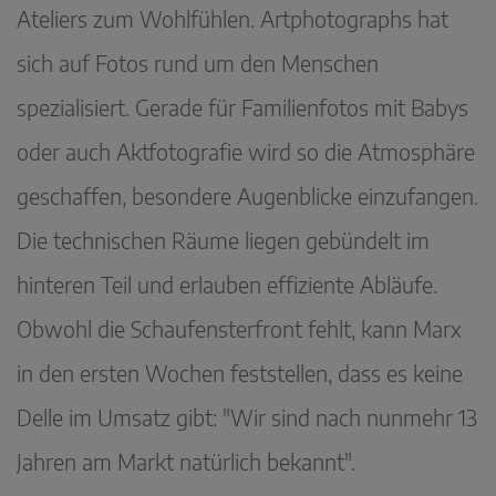
Ateliers zum Wohlfühlen. Artphotographs hat
sich auf Fotos rund um den Menschen
spezialisiert. Gerade für Familienfotos mit Babys
oder auch Aktfotografie wird so die Atmosphäre
geschaffen, besondere Augenblicke einzufangen.
Die technischen Räume liegen gebündelt im
hinteren Teil und erlauben effiziente Abläufe.
Obwohl die Schaufensterfront fehlt, kann Marx
in den ersten Wochen feststellen, dass es keine
Delle im Umsatz gibt: "Wir sind nach nunmehr 13
Jahren am Markt natürlich bekannt".