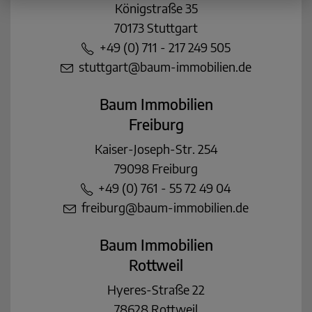
Königstraße 35
70173 Stuttgart
+49 (0) 711 - 217 249 505
stuttgart@baum-immobilien.de
Baum Immobilien
Freiburg
Kaiser-Joseph-Str. 254
79098 Freiburg
+49 (0) 761 - 55 72 49 04
freiburg@baum-immobilien.de
Baum Immobilien
Rottweil
Hyeres-Straße 22
78628 Rottweil