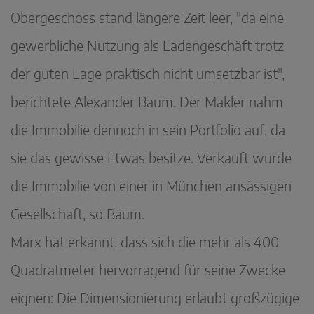
Obergeschoss stand längere Zeit leer, "da eine
gewerbliche Nutzung als Ladengeschäft trotz
der guten Lage praktisch nicht umsetzbar ist",
berichtete Alexander Baum. Der Makler nahm
die Immobilie dennoch in sein Portfolio auf, da
sie das gewisse Etwas besitze. Verkauft wurde
die Immobilie von einer in München ansässigen
Gesellschaft, so Baum.
Marx hat erkannt, dass sich die mehr als 400
Quadratmeter hervorragend für seine Zwecke
eignen: Die Dimensionierung erlaubt großzügige