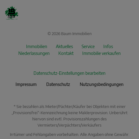
© 2026 Baum Immobilien
Immobilien
Aktuelles
Service
Infos
Niederlassungen
Kontakt
Immobilie verkaufen
Datenschutz-Einstellungen bearbeiten
Impressum
Datenschutz
Nutzungsbedingungen
* Sie bezahlen als Mieter/Pächter/Käufer bei Objekten mit einer
„Provisionsfrei“-Kennzeichnung keine Maklerprovision. Unberührt
hiervon sind evtl. Provisionszahlungen des
Vermieters/Verpächters/Verkäufers
Irrtümer und Fehlangaben vorbehalten. Alle Angaben ohne Gewähr.