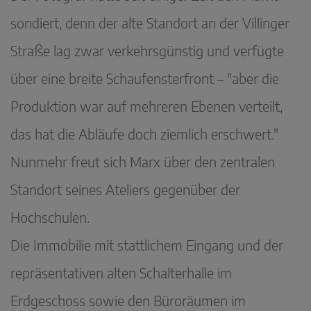
sondiert, denn der alte Standort an der Villinger
Straße lag zwar verkehrsgünstig und verfügte
über eine breite Schaufensterfront – "aber die
Produktion war auf mehreren Ebenen verteilt,
das hat die Abläufe doch ziemlich erschwert."
Nunmehr freut sich Marx über den zentralen
Standort seines Ateliers gegenüber der
Hochschulen.
Die Immobilie mit stattlichem Eingang und der
repräsentativen alten Schalterhalle im
Erdgeschoss sowie den Büroräumen im