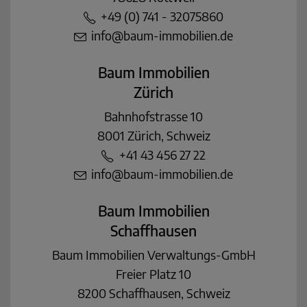
+49 (0) 741 - 32075860
info@baum-immobilien.de
Baum Immobilien
Zürich
Bahnhofstrasse 10
8001 Zürich, Schweiz
+41 43 456 27 22
info@baum-immobilien.de
Baum Immobilien
Schaffhausen
Baum Immobilien Verwaltungs-GmbH
Freier Platz 10
8200 Schaffhausen, Schweiz