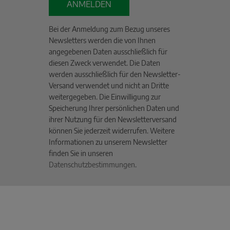
ANMELDEN
Bei der Anmeldung zum Bezug unseres
Newsletters werden die von Ihnen
angegebenen Daten ausschließlich für
diesen Zweck verwendet. Die Daten
werden ausschließlich für den Newsletter-
Versand verwendet und nicht an Dritte
weitergegeben. Die Einwilligung zur
Speicherung Ihrer persönlichen Daten und
ihrer Nutzung für den Newsletterversand
können Sie jederzeit widerrufen. Weitere
Informationen zu unserem Newsletter
finden Sie in unseren
Datenschutzbestimmungen
.