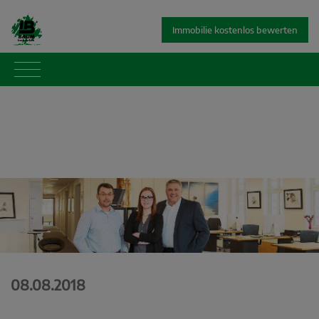
Immobilie kostenlos bewerten
08.08.2018