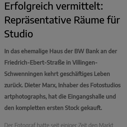
Erfolgreich vermittelt:
Repräsentative Räume für
Studio
In das ehemalige Haus der BW Bank an der
Friedrich-Ebert-Straße in Villingen-
Schwenningen kehrt geschäftiges Leben
zurück. Dieter Marx, Inhaber des Fotostudios
artphotographs, hat die Eingangshalle und
den kompletten ersten Stock gekauft.
Der Fotograf hatte seit einiger Zeit den Markt