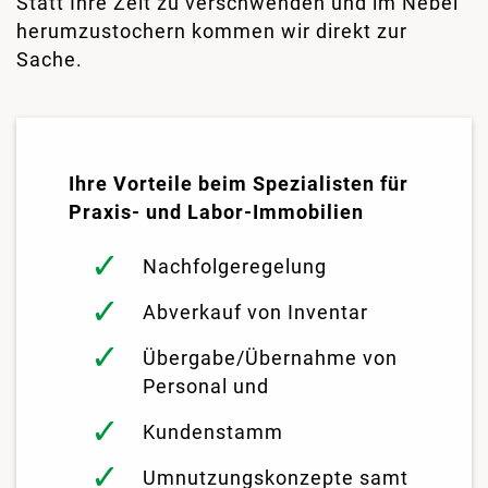
Statt Ihre Zeit zu verschwenden und im Nebel
herumzustochern kommen wir direkt zur
Sache.
Ihre Vorteile beim Spezialisten für
Praxis- und Labor-Immobilien
Nachfolgeregelung
Abverkauf von Inventar
Übergabe/Übernahme von
Personal und
Kundenstamm
Umnutzungskonzepte samt