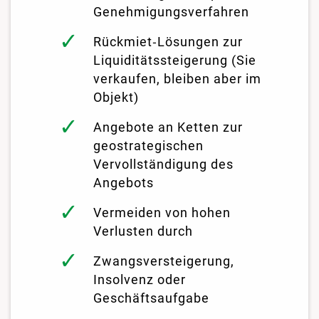
Genehmigungsverfahren
Rückmiet‑Lösungen zur
Liquiditätssteigerung (Sie
verkaufen, bleiben aber im
Objekt)
Angebote an Ketten zur
geostrategischen
Vervollständigung des
Angebots
Vermeiden von hohen
Verlusten durch
Zwangsversteigerung,
Insolvenz oder
Geschäftsaufgabe