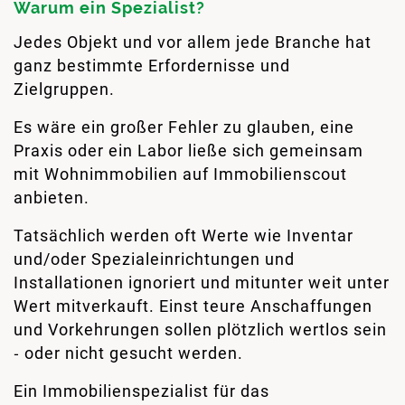
Warum ein Spezialist?
Jedes Objekt und vor allem jede Branche hat
ganz bestimmte Erfordernisse und
Zielgruppen.
Es wäre ein großer Fehler zu glauben, eine
Praxis oder ein Labor ließe sich gemeinsam
mit Wohnimmobilien auf Immobilienscout
anbieten.
Tatsächlich werden oft Werte wie Inventar
und/oder Spezialeinrichtungen und
Installationen ignoriert und mitunter weit unter
Wert mitverkauft. Einst teure Anschaffungen
und Vorkehrungen sollen plötzlich wertlos sein
‑ oder nicht gesucht werden.
Ein Immobilienspezialist für das