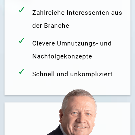
Zahlreiche Interessenten aus
der Branche
Clevere Umnutzungs- und
Nachfolgekonzepte
Schnell und unkompliziert