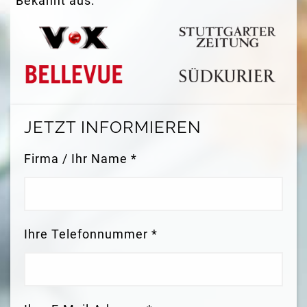
Bekannt aus:
JETZT INFORMIEREN
Firma / Ihr Name *
Ihre Telefonnummer *