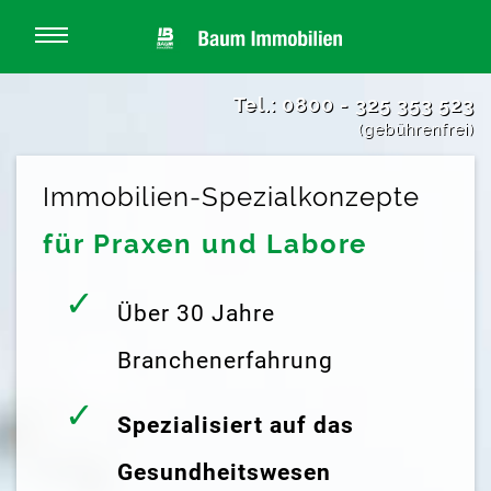
Tel.: 0800 - 325 353 523
(gebührenfrei)
Immobilien-Spezialkonzepte
für Praxen und Labore
Über 30 Jahre
Branchenerfahrung
Spezialisiert auf das
Gesundheitswesen