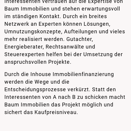
Interessenten vertrauen auf die Expertise von
Baum Immobilien und stehen erwartungsvoll
im ständigen Kontakt. Durch ein breites
Netzwerk an Experten können Lösungen,
Umnutzungskonzepte, Aufteilungen und vieles
mehr realisiert werden. Gutachter,
Energieberater, Rechtsanwälte und
Steuerexperten helfen bei der Umsetzung der
anspruchsvollen Projekte.
Durch die Inhouse Immobilienfinanzierung
werden die Wege und die
Entscheidungsprozesse verkürzt. Statt den
Interessenten von A nach B zu schicken macht
Baum Immobilien das Projekt möglich und
sichert das Kaufpreisniveau.