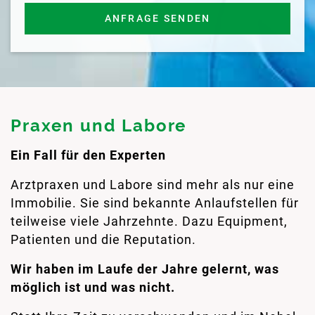
ANFRAGE SENDEN
Praxen und Labore
Ein Fall für den Experten
Arztpraxen und Labore sind mehr als nur eine
Immobilie. Sie sind bekannte Anlaufstellen für
teilweise viele Jahrzehnte. Dazu Equipment,
Patienten und die Reputation.
Wir haben im Laufe der Jahre gelernt, was
möglich ist und was nicht.