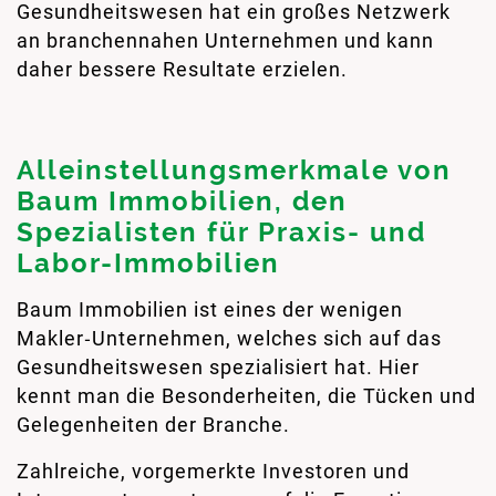
Gesundheitswesen hat ein großes Netzwerk
an branchennahen Unternehmen und kann
daher bessere Resultate erzielen.
Alleinstellungsmerkmale von
Baum Immobilien, den
Spezialisten für Praxis- und
Labor-Immobilien
Baum Immobilien ist eines der wenigen
Makler‑Unternehmen, welches sich auf das
Gesundheitswesen spezialisiert hat. Hier
kennt man die Besonderheiten, die Tücken und
Gelegenheiten der Branche.
Zahlreiche, vorgemerkte Investoren und