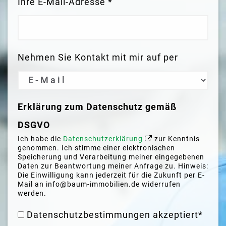
Ihre E-Mail-Adresse *
Nehmen Sie Kontakt mit mir auf per
Erklärung zum Datenschutz gemäß
DSGVO
Ich habe die
Datenschutzerklärung
zur Kenntnis
genommen. Ich stimme einer elektronischen
Speicherung und Verarbeitung meiner eingegebenen
Daten zur Beantwortung meiner Anfrage zu. Hinweis:
Die Einwilligung kann jederzeit für die Zukunft per E-
Mail an info@baum-immobilien.de widerrufen
werden.
Datenschutzbestimmungen akzeptiert*