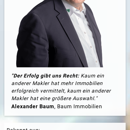
"Der Erfolg gibt uns Recht:
Kaum ein
anderer Makler hat mehr Immobilien
erfolgreich vermittelt, kaum ein anderer
Makler hat eine größere Auswahl."
Alexander Baum
, Baum Immobilien