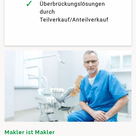
Überbrückungslösungen
durch
Teilverkauf/Anteilverkauf
Makler ist Makler