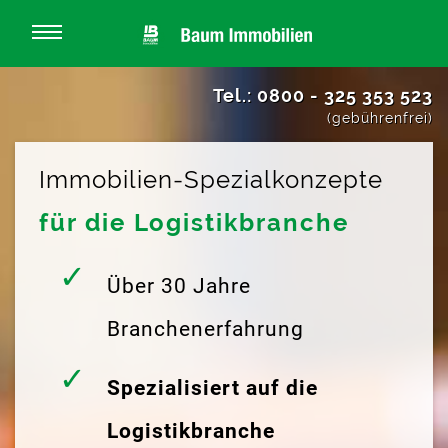
Tel.: 0800 - 325 353 523
(gebührenfrei)
Immobilien-Spezialkonzepte
für die Logistikbranche
Über 30 Jahre
Branchenerfahrung
Spezialisiert auf die
Logistikbranche