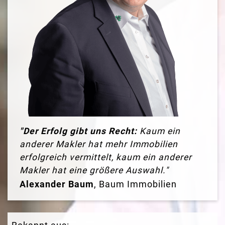
"Der Erfolg gibt uns Recht:
Kaum ein
anderer Makler hat mehr Immobilien
erfolgreich vermittelt, kaum ein anderer
Makler hat eine größere Auswahl."
Alexander Baum
, Baum Immobilien