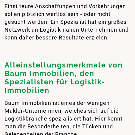
Einst teure Anschaffungen und Vorkehrungen
sollen plötzlich wertlos sein ‑ oder nicht
gesucht werden. Ein Spezialist hat ein großes
Netzwerk an Logistik-nahen Unternehmen und
kann daher bessere Resultate erzielen.
Alleinstellungsmerkmale von
Baum Immobilien, den
Spezialisten für Logistik-
Immobilien
Baum Immobilien ist eines der wenigen
Makler‑Unternehmen, welches sich auf die
Logistikbranche spezialisiert hat. Hier kennt
man die Besonderheiten, die Tücken und
Gelegenheiten der Branche.