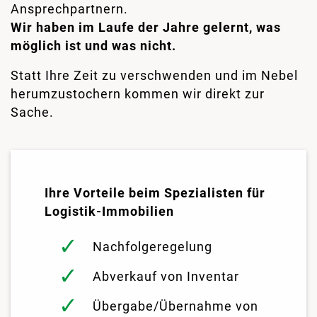
Ansprechpartnern.
Wir haben im Laufe der Jahre gelernt, was
möglich ist und was nicht.
Statt Ihre Zeit zu verschwenden und im Nebel
herumzustochern kommen wir direkt zur
Sache.
Ihre Vorteile beim Spezialisten für
Logistik-Immobilien
Nachfolgeregelung
Abverkauf von Inventar
Übergabe/Übernahme von