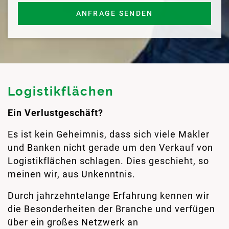
ANFRAGE SENDEN
Logistikflächen
Ein Verlustgeschäft?
Es ist kein Geheimnis, dass sich viele Makler
und Banken nicht gerade um den Verkauf von
Logistikflächen schlagen. Dies geschieht, so
meinen wir, aus Unkenntnis.
Durch jahrzehntelange Erfahrung kennen wir
die Besonderheiten der Branche und verfügen
über ein großes Netzwerk an