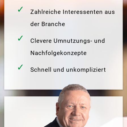
Zahlreiche Interessenten aus
der Branche
Clevere Umnutzungs- und
Nachfolgekonzepte
Schnell und unkompliziert