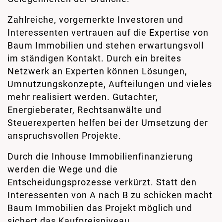
Zahlreiche, vorgemerkte Investoren und
Interessenten vertrauen auf die Expertise von
Baum Immobilien und stehen erwartungsvoll
im ständigen Kontakt. Durch ein breites
Netzwerk an Experten können Lösungen,
Umnutzungskonzepte, Aufteilungen und vieles
mehr realisiert werden. Gutachter,
Energieberater, Rechtsanwälte und
Steuerexperten helfen bei der Umsetzung der
anspruchsvollen Projekte.
Durch die Inhouse Immobilienfinanzierung
werden die Wege und die
Entscheidungsprozesse verkürzt. Statt den
Interessenten von A nach B zu schicken macht
Baum Immobilien das Projekt möglich und
sichert das Kaufpreisniveau.