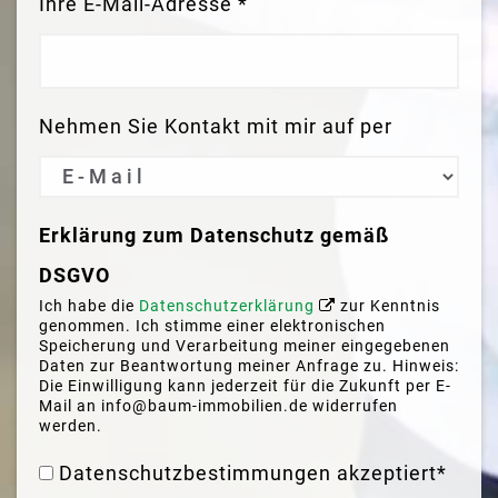
Ihre E-Mail-Adresse *
Nehmen Sie Kontakt mit mir auf per
Erklärung zum Datenschutz gemäß
DSGVO
Ich habe die
Datenschutzerklärung
zur Kenntnis
genommen. Ich stimme einer elektronischen
Speicherung und Verarbeitung meiner eingegebenen
Daten zur Beantwortung meiner Anfrage zu. Hinweis:
Die Einwilligung kann jederzeit für die Zukunft per E-
Mail an info@baum-immobilien.de widerrufen
werden.
Datenschutzbestimmungen akzeptiert*