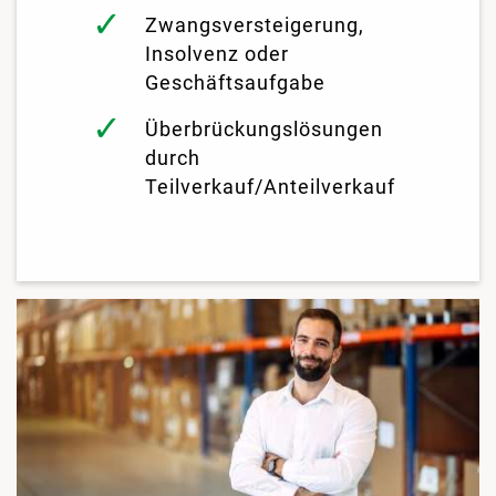
Zwangsversteigerung,
Insolvenz oder
Geschäftsaufgabe
Überbrückungslösungen
durch
Teilverkauf/Anteilverkauf