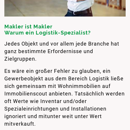
Makler ist Makler
Warum ein Logistik-Spezialist?
Jedes Objekt und vor allem jede Branche hat
ganz bestimmte Erfordernisse und
Zielgruppen.
Es wäre ein großer Fehler zu glauben, ein
Gewerbeobjekt aus dem Bereich Logistik ließe
sich gemeinsam mit Wohnimmobilien auf
Immobilienscout anbieten. Tatsächlich werden
oft Werte wie Inventar und/oder
Spezialeinrichtungen und Installationen
ignoriert und mitunter weit unter Wert
mitverkauft.