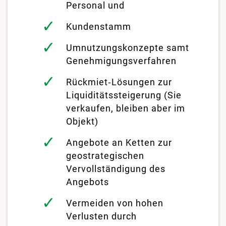
Personal und
Kundenstamm
Umnutzungskonzepte samt
Genehmigungsverfahren
Rückmiet‑Lösungen zur
Liquiditätssteigerung (Sie
verkaufen, bleiben aber im
Objekt)
Angebote an Ketten zur
geostrategischen
Vervollständigung des
Angebots
Vermeiden von hohen
Verlusten durch