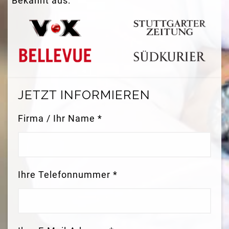
Bekannt aus:
JETZT INFORMIEREN
Firma / Ihr Name *
Ihre Telefonnummer *